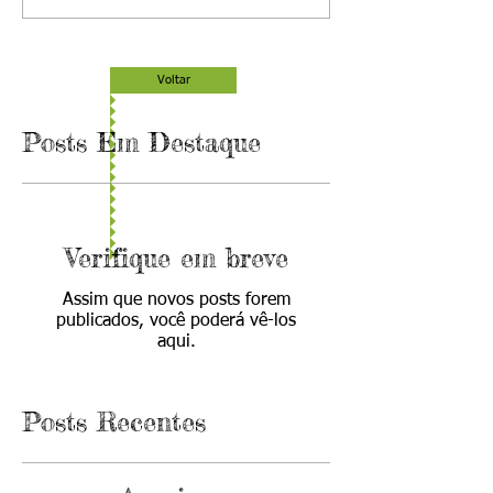
Voltar
Posts Em Destaque
Verifique em breve
Assim que novos posts forem
publicados, você poderá vê-los
aqui.
Posts Recentes