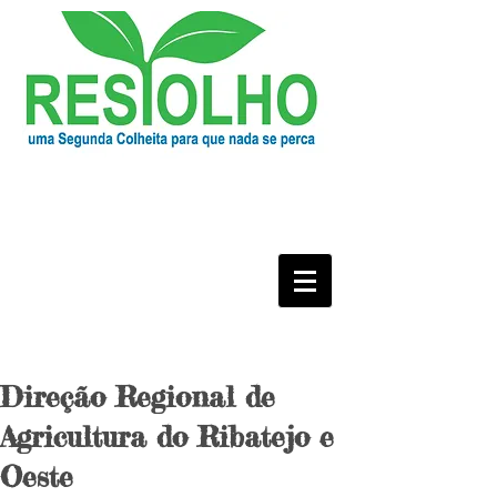
Direção Regional de
Agricultura do Ribatejo e
Oeste