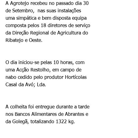
A Agrotejo recebeu no passado dia 30 
de Setembro,  nas suas instalações 
uma simpática e bem disposta equipa 
composta pelos 18 diretores de serviço 
da Direção Regional de Agricultura do 
Ribatejo e Oeste.
O dia iniciou-se pelas 10 horas, com 
uma Acção Restolho, em campo de 
nabo cedido pelo produtor Hortícolas 
Casal da Avó; Lda.
A colheita foi entregue durante a tarde 
nos Bancos Alimentares de Abrantes e 
da Golegã, totalizando 1322 kg.