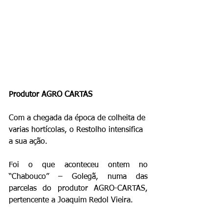
Produtor AGRO CARTAS
Com a chegada da época de colheita de 
varias hortícolas, o Restolho intensifica 
a sua ação.
Foi o que aconteceu ontem no 
“Chabouco” – Golegã, numa das 
parcelas do produtor AGRO-CARTAS, 
pertencente a Joaquim Redol Vieira.