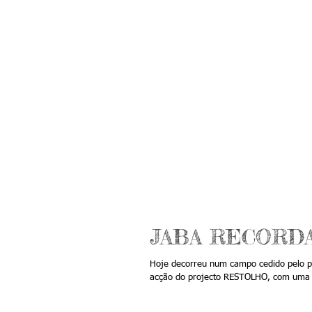
JABA RECORD
Hoje decorreu num campo cedido pelo
acção do projecto RESTOLHO, com uma e