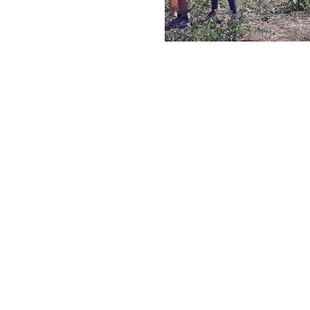
AGROMAIS
AGROTEJO