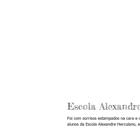
Escola Alexandr
Foi com sorrisos estampados na cara e c
alunos da Escola Alexandre Herculano, 