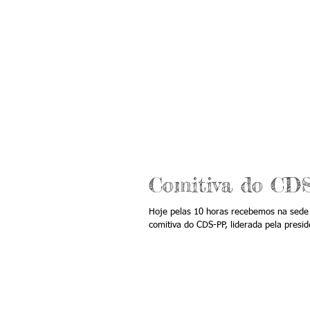
Comitiva do CD
Hoje pelas 10 horas recebemos na sed
comitiva do CDS-PP, liderada pela presid