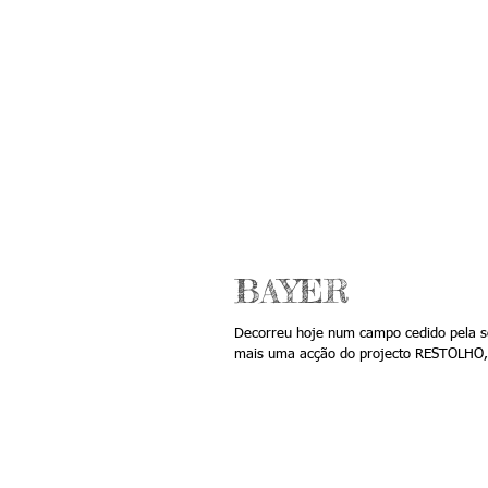
BAYER
Decorreu hoje num campo cedido pela so
mais uma acção do projecto RESTOLHO, 