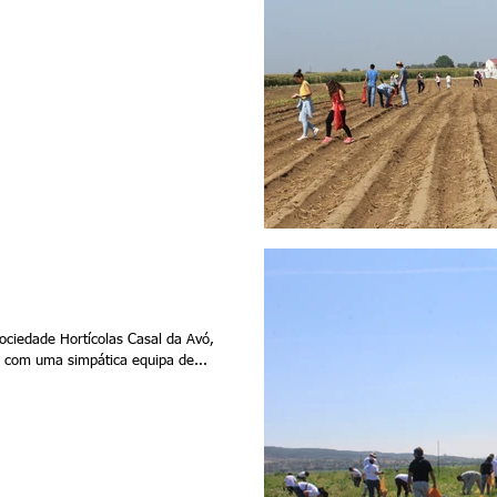
ciedade Hortícolas Casal da Avó,
com uma simpática equipa de...