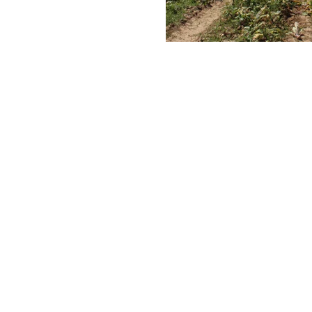
AGROMAIS
AGROTEJO